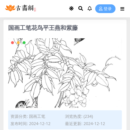
登录
国画工笔花鸟平王燕和紫藤
资源分类:
国画工笔
浏览热度: (234)
发布时间: 2024-12-12
最近更新: 2024-12-12