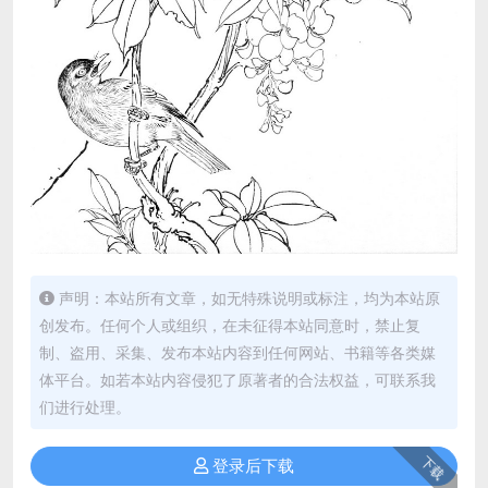
声明：本站所有文章，如无特殊说明或标注，均为本站原
创发布。任何个人或组织，在未征得本站同意时，禁止复
制、盗用、采集、发布本站内容到任何网站、书籍等各类媒
体平台。如若本站内容侵犯了原著者的合法权益，可联系我
们进行处理。
下载
登录后下载