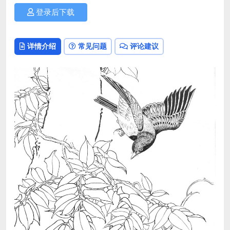
登录后下载
详情介绍
常见问题
评论建议