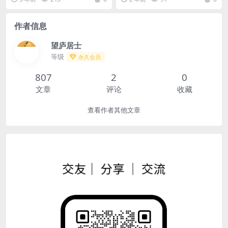
作者信息
望庐居士
等级
永久会员
807
2
0
文章
评论
收藏
查看作者其他文章