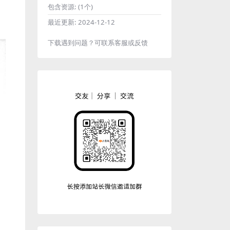
包含资源:
(1个)
最近更新:
2024-12-12
下载遇到问题？可联系客服或反馈