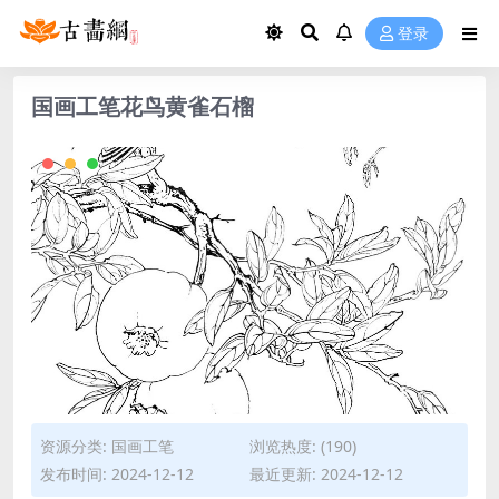
登录
国画工笔花鸟黄雀石榴
资源分类:
国画工笔
浏览热度: (190)
发布时间: 2024-12-12
最近更新: 2024-12-12