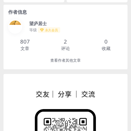
作者信息
望庐居士
等级
永久会员
807
2
0
文章
评论
收藏
查看作者其他文章