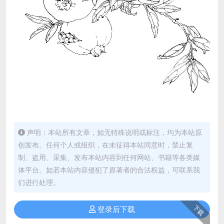
声明：本站所有文章，如无特殊说明或标注，均为本站原
创发布。任何个人或组织，在未征得本站同意时，禁止复
制、盗用、采集、发布本站内容到任何网站、书籍等各类媒
体平台。如若本站内容侵犯了原著者的合法权益，可联系我
们进行处理。
下载
登录后下载