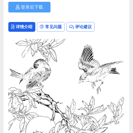
登录后下载
详情介绍
常见问题
评论建议