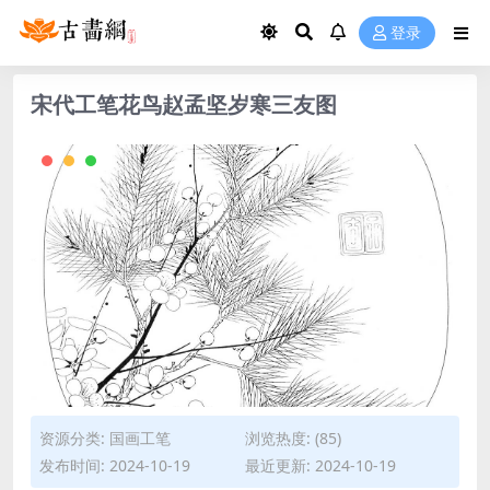
登录
宋代工笔花鸟赵孟坚岁寒三友图
资源分类:
国画工笔
浏览热度: (85)
发布时间: 2024-10-19
最近更新: 2024-10-19