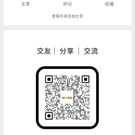
文章
评论
收藏
查看作者其他文章