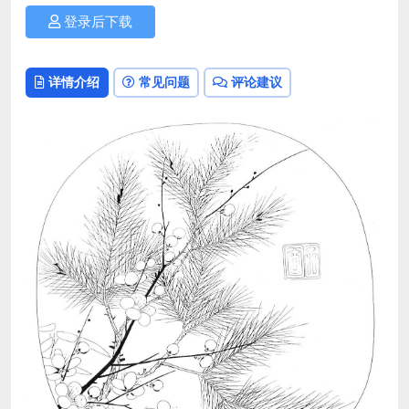
登录后下载
详情介绍
常见问题
评论建议