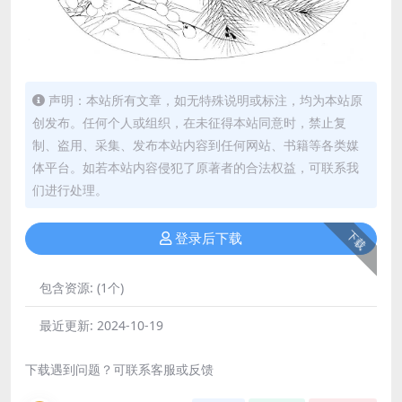
声明：本站所有文章，如无特殊说明或标注，均为本站原
创发布。任何个人或组织，在未征得本站同意时，禁止复
制、盗用、采集、发布本站内容到任何网站、书籍等各类媒
体平台。如若本站内容侵犯了原著者的合法权益，可联系我
们进行处理。
下载
登录后下载
包含资源:
(1个)
最近更新:
2024-10-19
下载遇到问题？可联系客服或反馈