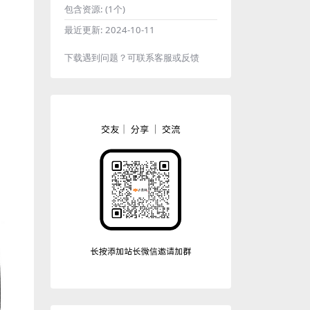
包含资源:
(1个)
最近更新:
2024-10-11
下载遇到问题？可联系客服或反馈