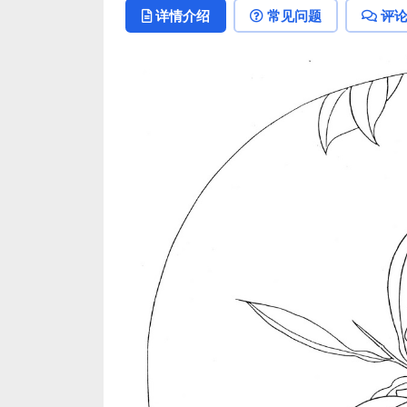
详情介绍
常见问题
评