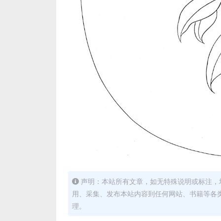
声明：本站所有文章，如无特殊说明或标注，
用、采集、发布本站内容到任何网站、书籍等各
理。