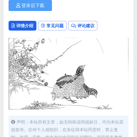
登录后下载
详情介绍
常见问题
评论建议
声明：本站所有文章，如无特殊说明或标注，均为本站原
创发布。任何个人或组织，在未征得本站同意时，禁止复