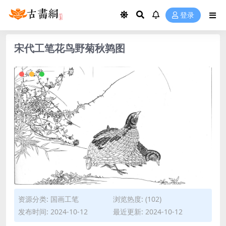
登录
宋代工笔花鸟野菊秋鹑图
资源分类:
国画工笔
浏览热度: (102)
发布时间: 2024-10-12
最近更新: 2024-10-12