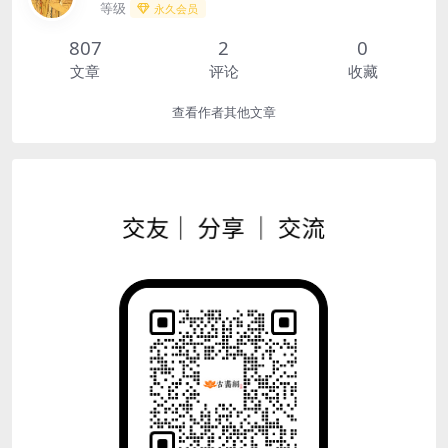
等级
永久会员
807
2
0
文章
评论
收藏
查看作者其他文章