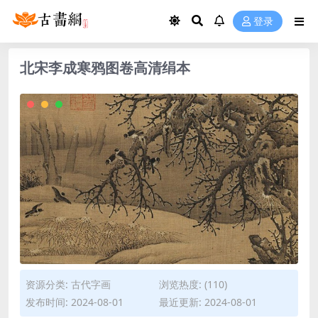
登录
北宋李成寒鸦图卷高清绢本
资源分类:
古代字画
浏览热度: (110)
发布时间: 2024-08-01
最近更新: 2024-08-01