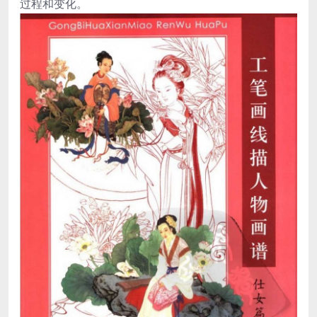
过程和变化。