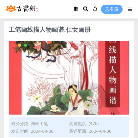
登录
工笔画线描人物画谱.仕女画册
资源分类:
国画工笔
浏览热度: (476)
发布时间: 2024-04-30
最近更新: 2024-04-30