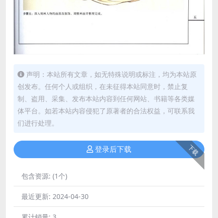
声明：本站所有文章，如无特殊说明或标注，均为本站原
创发布。任何个人或组织，在未征得本站同意时，禁止复
制、盗用、采集、发布本站内容到任何网站、书籍等各类媒
体平台。如若本站内容侵犯了原著者的合法权益，可联系我
们进行处理。
下载
登录后下载
包含资源:
(1个)
最近更新:
2024-04-30
累计销量:
3