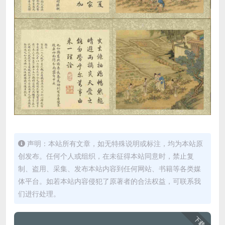
声明：本站所有文章，如无特殊说明或标注，均为本站原
创发布。任何个人或组织，在未征得本站同意时，禁止复
制、盗用、采集、发布本站内容到任何网站、书籍等各类媒
体平台。如若本站内容侵犯了原著者的合法权益，可联系我
们进行处理。
下载