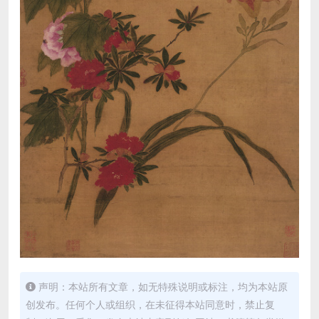
声明：本站所有文章，如无特殊说明或标注，均为本站原
创发布。任何个人或组织，在未征得本站同意时，禁止复