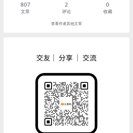
807
2
0
文章
评论
收藏
查看作者其他文章