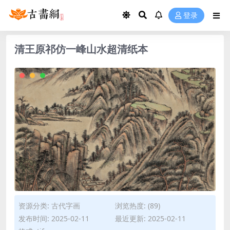
登录
清王原祁仿一峰山水超清纸本
资源分类:
古代字画
浏览热度: (89)
发布时间: 2025-02-11
最近更新: 2025-02-11