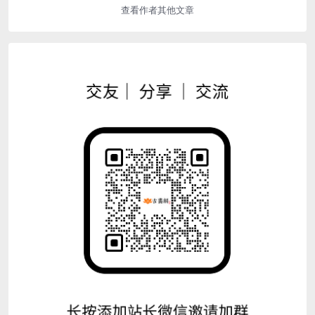
查看作者其他文章