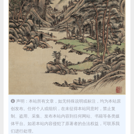
声明：本站所有文章，如无特殊说明或标注，均为本站原
创发布。任何个人或组织，在未征得本站同意时，禁止复
制、盗用、采集、发布本站内容到任何网站、书籍等各类媒
体平台。如若本站内容侵犯了原著者的合法权益，可联系我
们进行处理。