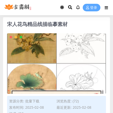
登录
宋人花鸟精品线描临摹素材
资源分类:
批量下载
浏览热度: (72)
发布时间: 2025-02-08
最近更新: 2025-02-08