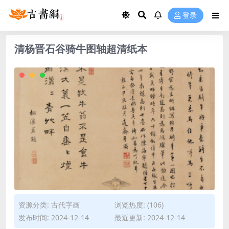
登录
清杨晋石谷骑牛图轴超清纸本
资源分类:
古代字画
浏览热度: (106)
发布时间: 2024-12-14
最近更新: 2024-12-14