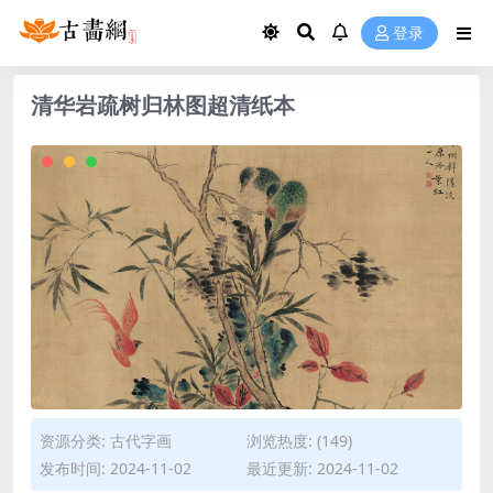
登录
清华岩疏树归林图超清纸本
资源分类:
古代字画
浏览热度: (149)
发布时间: 2024-11-02
最近更新: 2024-11-02