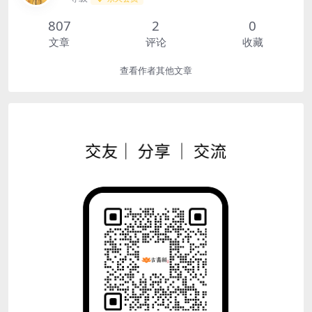
807
2
0
文章
评论
收藏
查看作者其他文章