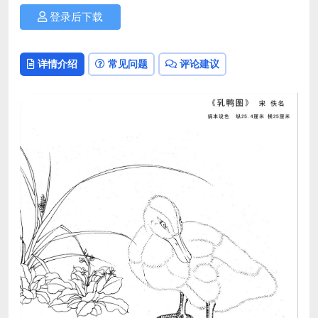
登录后下载
详情介绍
常见问题
评论建议