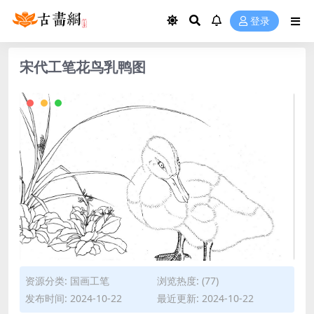
登录
宋代工笔花鸟乳鸭图
资源分类:
国画工笔
浏览热度: (77)
发布时间: 2024-10-22
最近更新: 2024-10-22