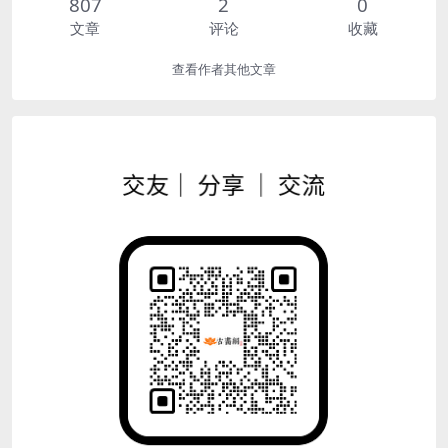
807
2
0
文章
评论
收藏
查看作者其他文章