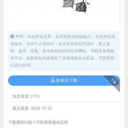
声明：本站所有文章，如无特殊说明或标注，均为本站原
创发布。任何个人或组织，在未征得本站同意时，禁止复
制、盗用、采集、发布本站内容到任何网站、书籍等各类媒
体平台。如若本站内容侵犯了原著者的合法权益，可联系我
们进行处理。
下载
登录后下载
包含资源:
(1个)
最近更新:
2024-10-22
下载遇到问题？可联系客服或反馈