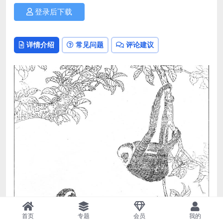
登录后下载
详情介绍
常见问题
评论建议
首页
专题
会员
我的