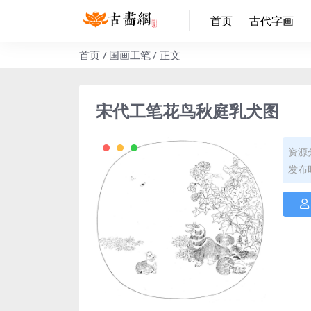
首页
古代字画
首页
国画工笔
正文
宋代工笔花鸟秋庭乳犬图
资源
发布时