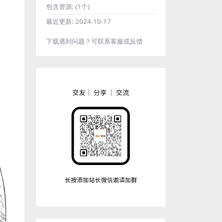
包含资源:
(1个)
最近更新:
2024-10-17
下载遇到问题？可联系客服或反馈