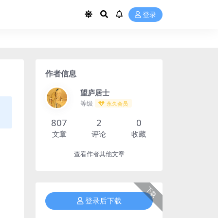
登录
作者信息
望庐居士
等级
永久会员
807
2
0
文章
评论
收藏
查看作者其他文章
下载
登录后下载