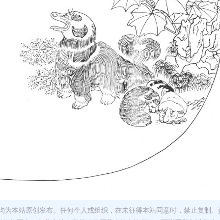
均为本站原创发布。任何个人或组织，在未征得本站同意时，禁止复制、