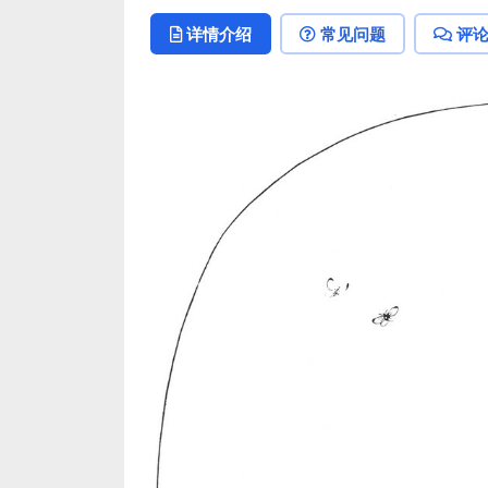
详情介绍
常见问题
评