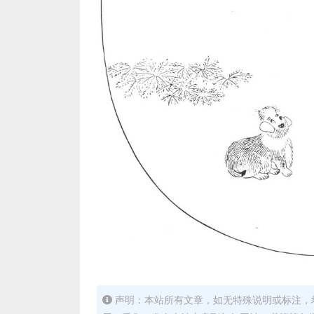
声明：本站所有文章，如无特殊说明或标注，