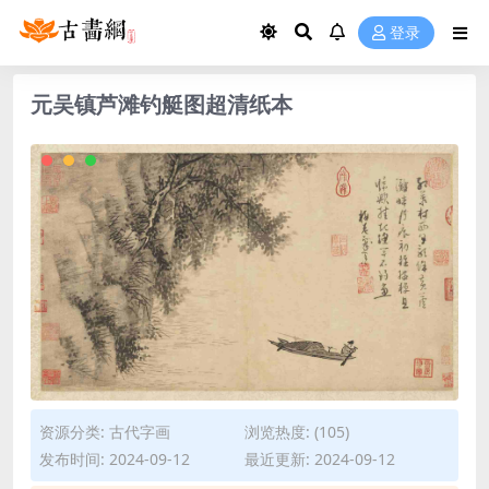
登录
元吴镇芦滩钓艇图超清纸本
资源分类:
古代字画
浏览热度: (105)
发布时间: 2024-09-12
最近更新: 2024-09-12