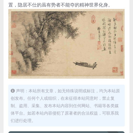
置，隐居不仕的虽有势者不能夺的精神世界化身。
声明：本站所有文章，如无特殊说明或标注，均为本站原
创发布。任何个人或组织，在未征得本站同意时，禁止复
制、盗用、采集、发布本站内容到任何网站、书籍等各类媒
体平台。如若本站内容侵犯了原著者的合法权益，可联系我
们进行处理。