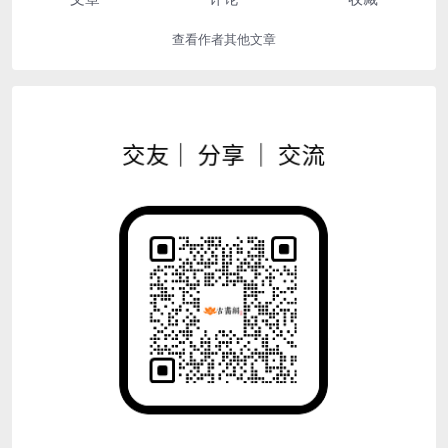
查看作者其他文章