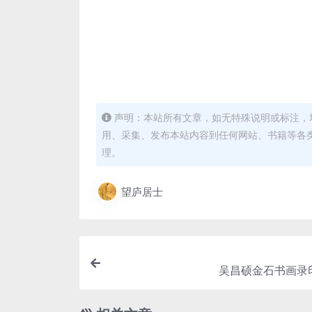
声明：本站所有文章，如无特殊说明或标注，
用、采集、发布本站内容到任何网站、书籍等各
理。
望庐居士
吴昌硕金石书画录