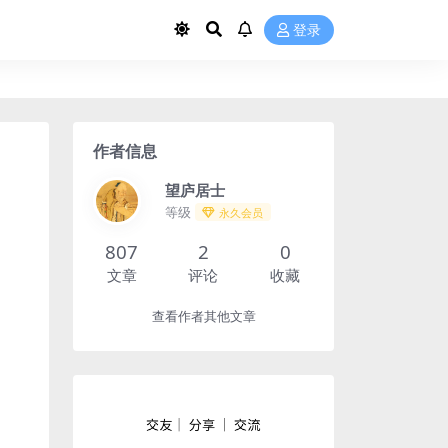
登录
作者信息
望庐居士
等级
永久会员
807
2
0
文章
评论
收藏
查看作者其他文章