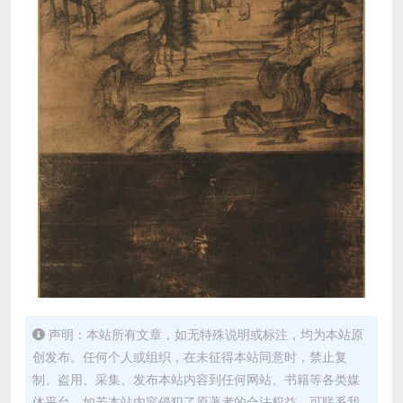
声明：本站所有文章，如无特殊说明或标注，均为本站原
创发布。任何个人或组织，在未征得本站同意时，禁止复
制、盗用、采集、发布本站内容到任何网站、书籍等各类媒
体平台。如若本站内容侵犯了原著者的合法权益，可联系我