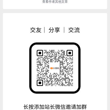
查看作者其他文章