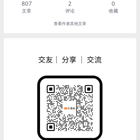
807
2
0
文章
评论
收藏
查看作者其他文章