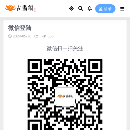
登录
微信登陆
2024-05-30
568
微信扫一扫关注