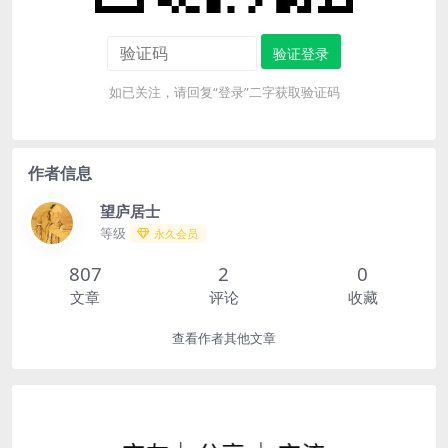
验证登录
如已关注，请回复“登录”二字获取验证码
作者信息
望庐居士
等级
永久会员
807
2
0
文章
评论
收藏
查看作者其他文章