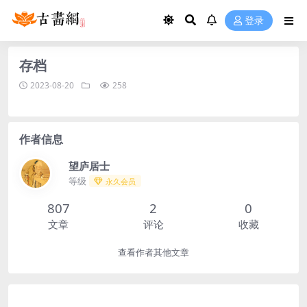
登录
存档
2023-08-20
258
作者信息
望庐居士
等级
永久会员
807
2
0
文章
评论
收藏
查看作者其他文章